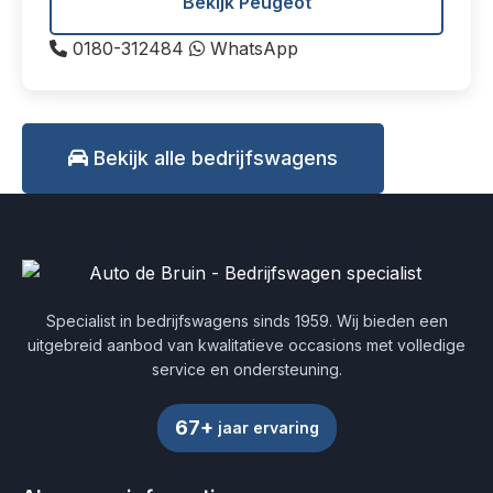
Bekijk Peugeot
0180-312484
WhatsApp
Bekijk alle bedrijfswagens
Specialist in bedrijfswagens sinds 1959. Wij bieden een
uitgebreid aanbod van kwalitatieve occasions met volledige
service en ondersteuning.
67+
jaar ervaring