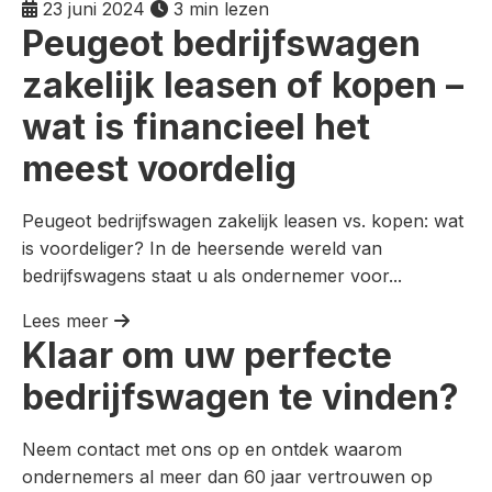
23 juni 2024
3 min lezen
Peugeot bedrijfswagen
zakelijk leasen of kopen –
wat is financieel het
meest voordelig
Peugeot bedrijfswagen zakelijk leasen vs. kopen: wat
is voordeliger? In de heersende wereld van
bedrijfswagens staat u als ondernemer voor...
Lees meer
Klaar om uw perfecte
bedrijfswagen te vinden?
Neem contact met ons op en ontdek waarom
ondernemers al meer dan 60 jaar vertrouwen op