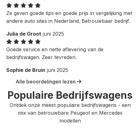
Ze geven goede tips en goede prijs in vergelijking met
andere auto sites in Nederland. Betrouwbaar bedrijf.
Julia de Groot
juni 2025
Goede service en nette aflevering van de
bedrijfswagen. Zeer tevreden.
Sophie de Bruin
juni 2025
Alle beoordelingen lezen
Populaire Bedrijfswagens
Ontdek onze meest populaire bedrijfswagens - een
mix van betrouwbare Peugeot en Mercedes
modellen