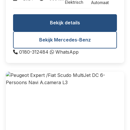
Elektrisch
Automaat
Bekijk details
Bekijk Mercedes-Benz
0180-312484
WhatsApp