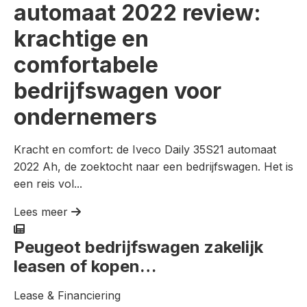
automaat 2022 review:
krachtige en
comfortabele
bedrijfswagen voor
ondernemers
Kracht en comfort: de Iveco Daily 35S21 automaat
2022 Ah, de zoektocht naar een bedrijfswagen. Het is
een reis vol...
Lees meer
Peugeot bedrijfswagen zakelijk
leasen of kopen…
Lease & Financiering