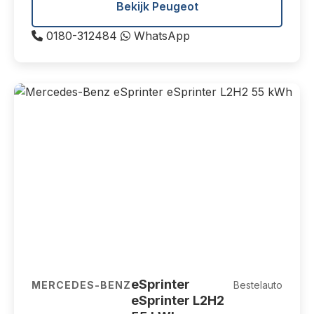
Bekijk Peugeot
0180-312484
WhatsApp
eSprinter
MERCEDES-BENZ
Bestelauto
eSprinter L2H2