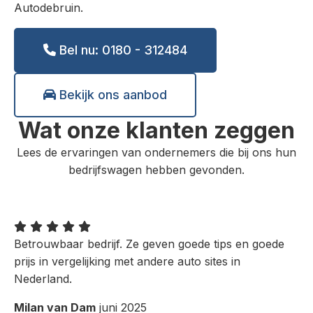
Autodebruin.
Bel nu: 0180 - 312484
Bekijk ons aanbod
Wat onze klanten zeggen
Lees de ervaringen van ondernemers die bij ons hun
bedrijfswagen hebben gevonden.
Betrouwbaar bedrijf. Ze geven goede tips en goede
prijs in vergelijking met andere auto sites in
Nederland.
Milan van Dam
juni 2025