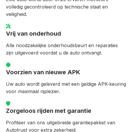
volledig gecontroleerd op technische staat en
veiligheid.
Vrij van onderhoud
Alle noodzakelijke onderhoudsbeurt en reparaties
zijn uitgevoerd voordat u de auto ontvangt.
Voorzien van nieuwe APK
Uw auto wordt geleverd met een geldige APK-keuring
voor maximaal rijplezier.
Zorgeloos rijden met garantie
Profiteer van ons uitgebreide garantiepakket van
Autotrust voor extra zekerheid.