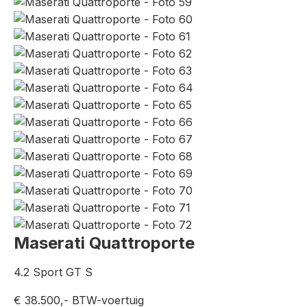
Maserati Quattroporte
4.2 Sport GT S
€ 38.500,-
BTW-voertuig