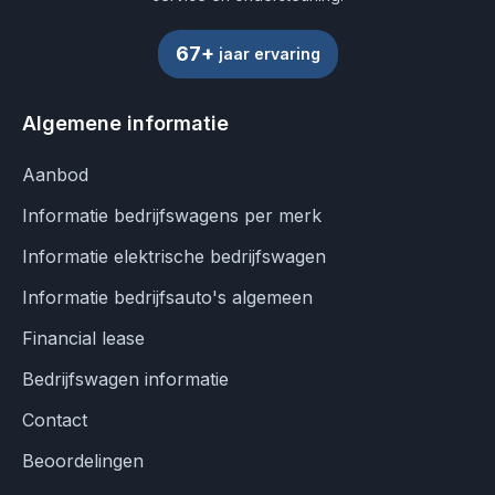
67+
jaar ervaring
Algemene informatie
Aanbod
Informatie bedrijfswagens per merk
Informatie elektrische bedrijfswagen
Informatie bedrijfsauto's algemeen
Financial lease
Bedrijfswagen informatie
Contact
Beoordelingen