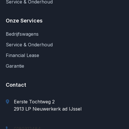
Service & Onderhoud
Onze Services
Bedrijfswagens
Service & Onderhoud
Financial Lease
Garantie
Contact
Eerste Tochtweg 2
2913 LP Nieuwerkerk ad IJssel
0180312484