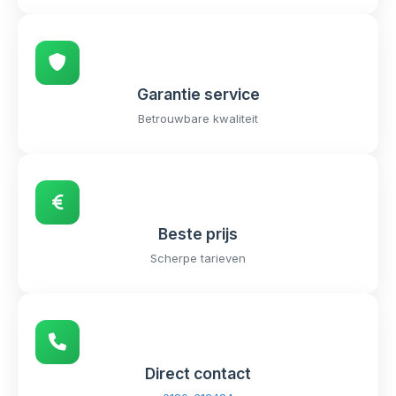
Garantie service
Betrouwbare kwaliteit
Beste prijs
Scherpe tarieven
Direct contact